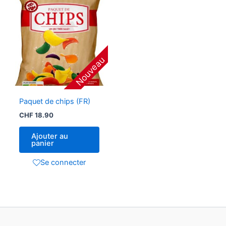
Nouveau
Paquet de chips (FR)
CHF
18.90
Ajouter au
panier
Se connecter