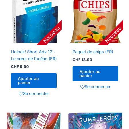
Nouveau
Nouveau
Unlock! Short Adv 12 :
Paquet de chips (FR)
Le cœur de l’océan (FR)
CHF
18.90
CHF
9.90
Ajouter au
panier
Ajouter au
panier
Se connecter
Se connecter