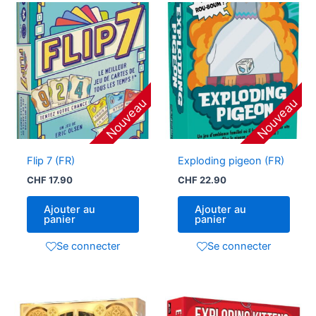
Nouveau
Nouveau
Flip 7 (FR)
Exploding pigeon (FR)
CHF
17.90
CHF
22.90
Ajouter au
Ajouter au
panier
panier
Se connecter
Se connecter