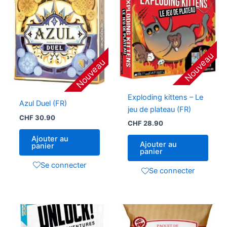
Nouveau
Nouveau
Exploding kittens – Le
Azul Duel (FR)
jeu de plateau (FR)
CHF
30.90
CHF
28.90
Ajouter au
Ajouter au
panier
panier
Se connecter
Se connecter