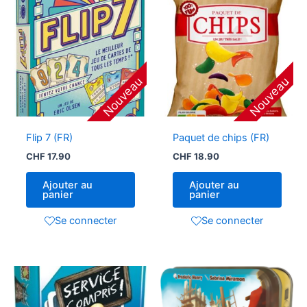
Nouveau
Nouveau
Flip 7 (FR)
Paquet de chips (FR)
CHF
17.90
CHF
18.90
Ajouter au
Ajouter au
panier
panier
Se connecter
Se connecter