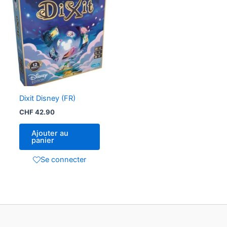
Dixit Disney (FR)
CHF
42.90
Ajouter au
panier
Se connecter