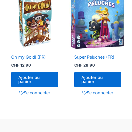
Oh my Gold! (FR)
Super Peluches (FR)
CHF
12.90
CHF
28.90
Ajouter au
Ajouter au
panier
panier
Se connecter
Se connecter