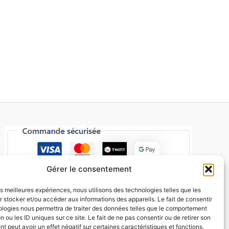
Gérer le consentement
les meilleures expériences, nous utilisons des technologies telles que les
 stocker et/ou accéder aux informations des appareils. Le fait de consentir
ologies nous permettra de traiter des données telles que le comportement
n ou les ID uniques sur ce site. Le fait de ne pas consentir ou de retirer son
 peut avoir un effet négatif sur certaines caractéristiques et fonctions.