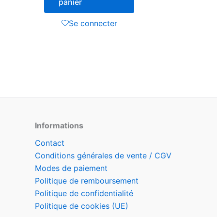
panier
Se connecter
Informations
Contact
Conditions générales de vente / CGV
Modes de paiement
Politique de remboursement
Politique de confidentialité
Politique de cookies (UE)