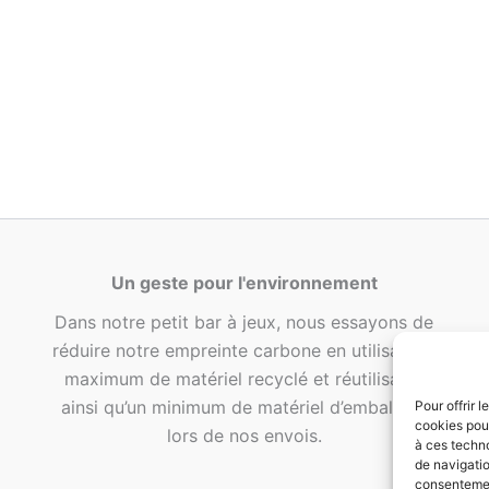
Un geste pour l'environnement
Dans notre petit bar à jeux, nous essayons de
réduire notre empreinte carbone en utilisant le
maximum de matériel recyclé et réutilisable
ainsi qu’un minimum de matériel d’emballage
Pour offrir 
cookies pour
lors de nos envois.
à ces techn
de navigatio
consentement