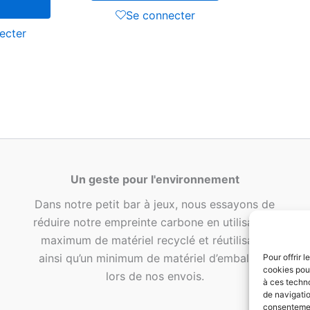
Se connecter
ecter
Un geste pour l'environnement
Dans notre petit bar à jeux, nous essayons de
réduire notre empreinte carbone en utilisant le
maximum de matériel recyclé et réutilisable
ainsi qu’un minimum de matériel d’emballage
Pour offrir 
cookies pour
lors de nos envois.
à ces techn
de navigatio
consentement