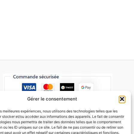
Gérer le consentement
les meilleures expériences, nous utilisons des technologies telles que les
 stocker et/ou accéder aux informations des appareils. Le fait de consentir
ologies nous permettra de traiter des données telles que le comportement
n ou les ID uniques sur ce site. Le fait de ne pas consentir ou de retirer son
 peut avoir un effet négatif sur certaines caractéristiques et fonctions.