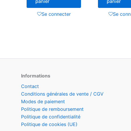
panier
panier
Se connecter
Se conn
Informations
Contact
Conditions générales de vente / CGV
Modes de paiement
Politique de remboursement
Politique de confidentialité
Politique de cookies (UE)