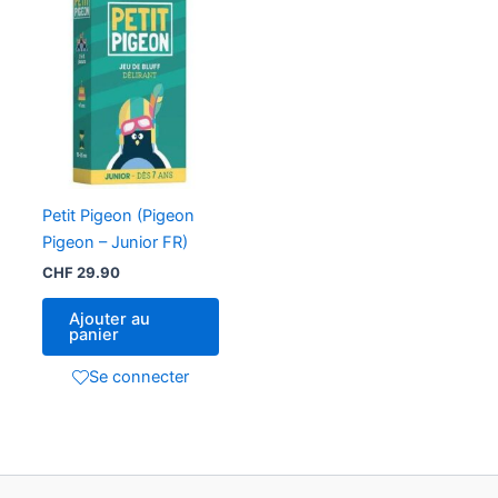
Petit Pigeon (Pigeon
Pigeon – Junior FR)
CHF
29.90
Ajouter au
panier
Se connecter