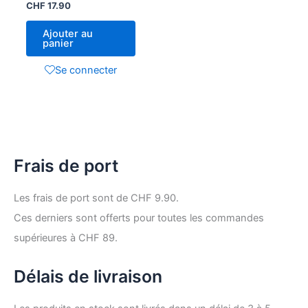
CHF
17.90
Ajouter au
panier
Se connecter
Frais de port
Les frais de port sont de CHF 9.90.
Ces derniers sont offerts pour toutes les commandes
supérieures à CHF 89.
Délais de livraison