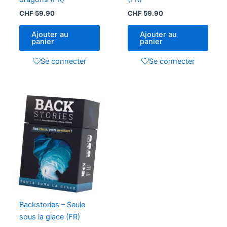
CHF
59.90
CHF
59.90
Ajouter au
Ajouter au
panier
panier
Se connecter
Se connecter
Backstories – Seule
sous la glace (FR)