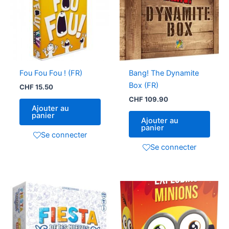
Fou Fou Fou ! (FR)
Bang! The Dynamite
Box (FR)
CHF
15.50
CHF
109.90
Ajouter au
panier
Ajouter au
panier
Se connecter
Se connecter