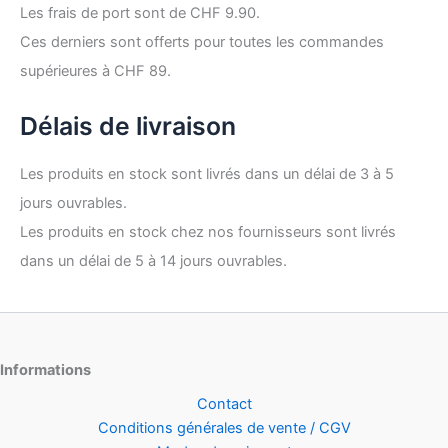
Les frais de port sont de CHF 9.90.
Ces derniers sont offerts pour toutes les commandes
supérieures à CHF 89.
Délais de livraison
Les produits en stock sont livrés dans un délai de 3 à 5
jours ouvrables.
Les produits en stock chez nos fournisseurs sont livrés
dans un délai de 5 à 14 jours ouvrables.
Informations
Contact
Conditions générales de vente / CGV