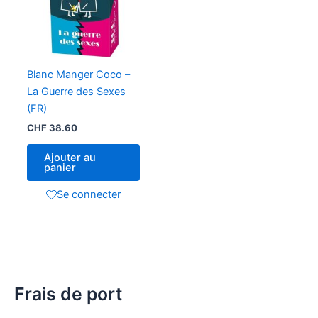
Blanc Manger Coco –
La Guerre des Sexes
(FR)
CHF
38.60
Ajouter au
panier
Se connecter
Frais de port