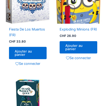
Fiesta De Los Muertos
Exploding Minions (FR)
(FR)
CHF
26.90
CHF
33.80
Ajouter au
panier
Ajouter au
panier
Se connecter
Se connecter