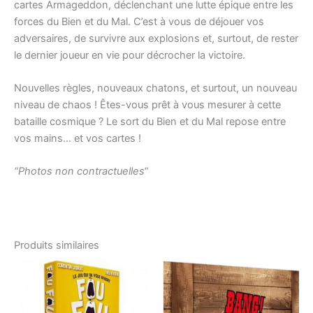
cartes Armageddon, déclenchant une lutte épique entre les
forces du Bien et du Mal. C’est à vous de déjouer vos
adversaires, de survivre aux explosions et, surtout, de rester
le dernier joueur en vie pour décrocher la victoire.
Nouvelles règles, nouveaux chatons, et surtout, un nouveau
niveau de chaos ! Êtes-vous prêt à vous mesurer à cette
bataille cosmique ? Le sort du Bien et du Mal repose entre
vos mains… et vos cartes !
“Photos non contractuelles
“
Produits similaires