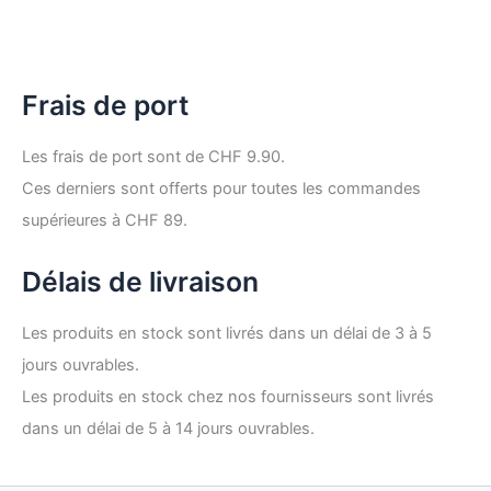
Frais de port
Les frais de port sont de CHF 9.90.
Ces derniers sont offerts pour toutes les commandes
supérieures à CHF 89.
Délais de livraison
Les produits en stock sont livrés dans un délai de 3 à 5
jours ouvrables.
Les produits en stock chez nos fournisseurs sont livrés
dans un délai de 5 à 14 jours ouvrables.