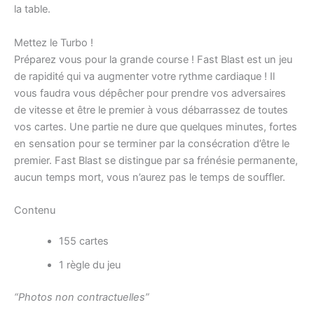
la table.
Mettez le Turbo !
Préparez vous pour la grande course ! Fast Blast est un jeu
de rapidité qui va augmenter votre rythme cardiaque ! Il
vous faudra vous dépêcher pour prendre vos adversaires
de vitesse et être le premier à vous débarrassez de toutes
vos cartes. Une partie ne dure que quelques minutes, fortes
en sensation pour se terminer par la consécration d’être le
premier. Fast Blast se distingue par sa frénésie permanente,
aucun temps mort, vous n’aurez pas le temps de souffler.
Contenu
155 cartes
1 règle du jeu
“Photos non contractuelles”