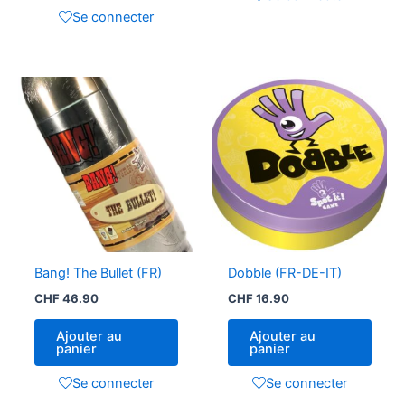
Se connecter
Bang! The Bullet (FR)
Dobble (FR-DE-IT)
CHF
46.90
CHF
16.90
Ajouter au
Ajouter au
panier
panier
Se connecter
Se connecter