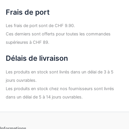
Frais de port
Les frais de port sont de CHF 9.90.
Ces derniers sont offerts pour toutes les commandes
supérieures à CHF 89.
Délais de livraison
Les produits en stock sont livrés dans un délai de 3 à 5
jours ouvrables.
Les produits en stock chez nos fournisseurs sont livrés
dans un délai de 5 à 14 jours ouvrables.
Informations