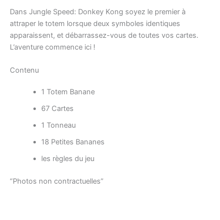
Dans Jungle Speed: Donkey Kong soyez le premier à
attraper le totem lorsque deux symboles identiques
apparaissent, et débarrassez-vous de toutes vos cartes.
L’aventure commence ici !
Contenu
1 Totem Banane
67 Cartes
1 Tonneau
18 Petites Bananes
les règles du jeu
“Photos non contractuelles”