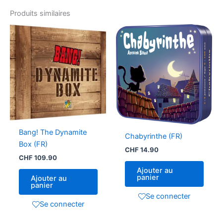
Produits similaires
Bang! The Dynamite
Chabyrinthe (FR)
Box (FR)
CHF
14.90
CHF
109.90
Ajouter au
panier
Ajouter au
panier
Se connecter
Se connecter