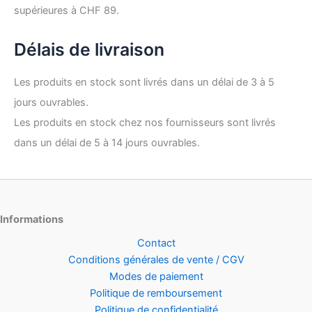
supérieures à CHF 89.
Délais de livraison
Les produits en stock sont livrés dans un délai de 3 à 5
jours ouvrables.
Les produits en stock chez nos fournisseurs sont livrés
dans un délai de 5 à 14 jours ouvrables.
Informations
Contact
Conditions générales de vente / CGV
Modes de paiement
Politique de remboursement
Politique de confidentialité