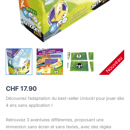
Nouveau
CHF
17.90
Découvrez l’adaptation du best-seller Unlock! pour jouer dès
4 ans sans application !
Retrouvez 3 aventures différentes, proposant une
immersion sans écran et sans textes, avec des règles