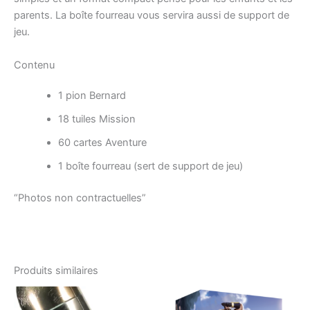
parents. La boîte fourreau vous servira aussi de support de
jeu.
Contenu
1 pion Bernard
18 tuiles Mission
60 cartes Aventure
1 boîte fourreau (sert de support de jeu)
“Photos non contractuelles”
Produits similaires