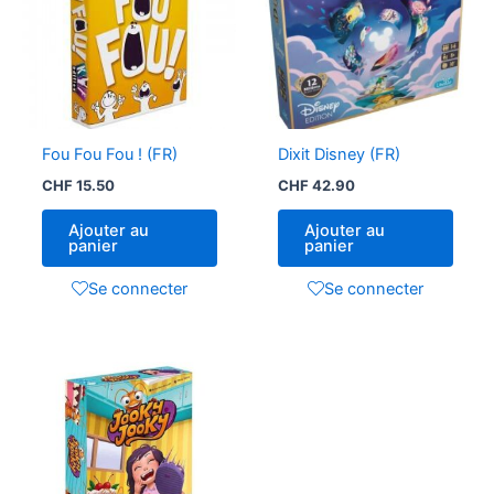
Fou Fou Fou ! (FR)
Dixit Disney (FR)
CHF
15.50
CHF
42.90
Ajouter au
Ajouter au
panier
panier
Se connecter
Se connecter