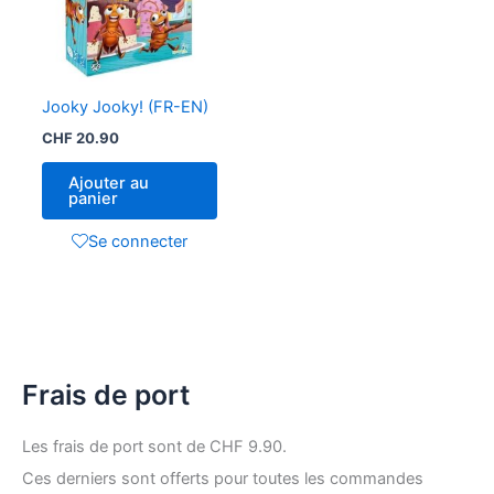
Jooky Jooky! (FR-EN)
CHF
20.90
Ajouter au
panier
Se connecter
Frais de port
Les frais de port sont de CHF 9.90.
Ces derniers sont offerts pour toutes les commandes