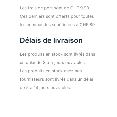
Les frais de port sont de CHF 9.90.
Ces derniers sont offerts pour toutes
les commandes supérieures à CHF 89.
Délais de livraison
Les produits en stock sont livrés dans
un délai de 3 à 5 jours ouvrables.
Les produits en stock chez nos
fournisseurs sont livrés dans un délai
de 5 à 14 jours ouvrables.