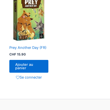
Prey Another Day (FR)
CHF
15.90
Ajouter au
panier
Se connecter